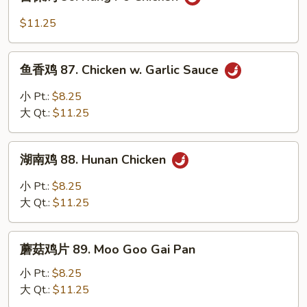
保
鸡
$11.25
86.
Kung
鱼
Po
鱼香鸡 87. Chicken w. Garlic Sauce
香
Chicken
鸡
小 Pt.:
$8.25
87.
大 Qt.:
$11.25
Chicken
w.
湖
Garlic
湖南鸡 88. Hunan Chicken
南
Sauce
鸡
小 Pt.:
$8.25
88.
大 Qt.:
$11.25
Hunan
Chicken
蘑
蘑菇鸡片 89. Moo Goo Gai Pan
菇
鸡
小 Pt.:
$8.25
片
大 Qt.:
$11.25
89.