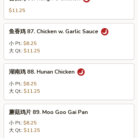
保
鸡
$11.25
86.
Kung
鱼
Po
鱼香鸡 87. Chicken w. Garlic Sauce
香
Chicken
鸡
小 Pt.:
$8.25
87.
大 Qt.:
$11.25
Chicken
w.
湖
Garlic
湖南鸡 88. Hunan Chicken
南
Sauce
鸡
小 Pt.:
$8.25
88.
大 Qt.:
$11.25
Hunan
Chicken
蘑
蘑菇鸡片 89. Moo Goo Gai Pan
菇
鸡
小 Pt.:
$8.25
片
大 Qt.:
$11.25
89.